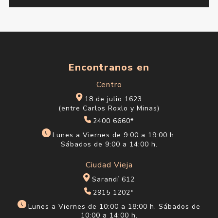
Encontranos en
Centro
18 de julio 1623
(entre Carlos Roxlo y Minas)
2400 6660*
Lunes a Viernes de 9:00 a 19:00 h.
Sábados de 9:00 a 14:00 h.
Ciudad Vieja
Sarandí 612
2915 1202*
Lunes a Viernes de 10:00 a 18:00 h. Sábados de
10:00 a 14:00 h.