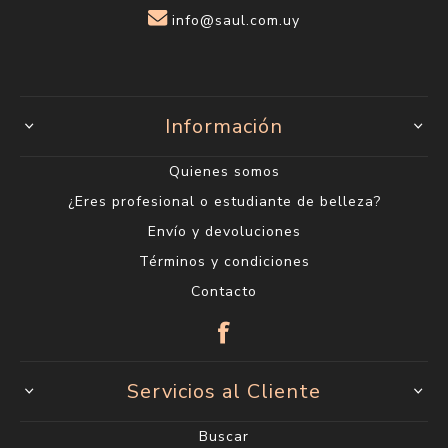
info@saul.com.uy
Información
Quienes somos
¿Eres profesional o estudiante de belleza?
Envío y devoluciones
Términos y condiciones
Contacto
Servicios al Cliente
Buscar