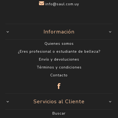
info@saul.com.uy
Información
Quienes somos
¿Eres profesional o estudiante de belleza?
Envío y devoluciones
Términos y condiciones
Contacto
Servicios al Cliente
Buscar