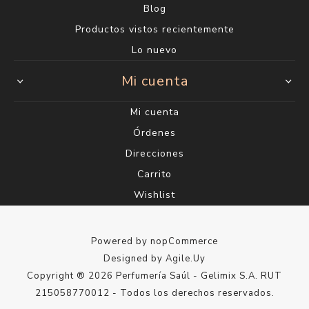
Blog
Productos vistos recientemente
Lo nuevo
Mi cuenta
Mi cuenta
Órdenes
Direcciones
Carrito
Wishlist
Powered by
nopCommerce
Designed by
Agile.Uy
Copyright ® 2026 Perfumería Saúl - Gelimix S.A. RUT
215058770012 - Todos los derechos reservados.