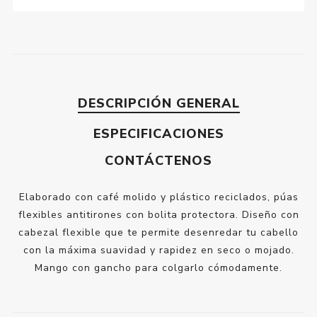
DESCRIPCIÓN GENERAL
ESPECIFICACIONES
CONTÁCTENOS
Elaborado con café molido y plástico reciclados, púas
flexibles antitirones con bolita protectora. Diseño con
cabezal flexible que te permite desenredar tu cabello
con la máxima suavidad y rapidez en seco o mojado.
Mango con gancho para colgarlo cómodamente.