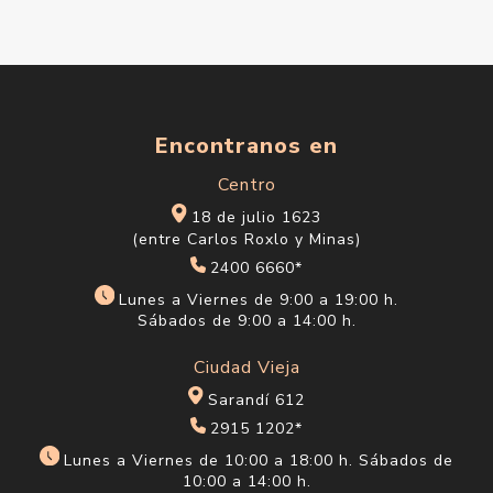
Encontranos en
Centro
18 de julio 1623
(entre Carlos Roxlo y Minas)
2400 6660*
Lunes a Viernes de 9:00 a 19:00 h.
Sábados de 9:00 a 14:00 h.
Ciudad Vieja
Sarandí 612
2915 1202*
Lunes a Viernes de 10:00 a 18:00 h. Sábados de
10:00 a 14:00 h.