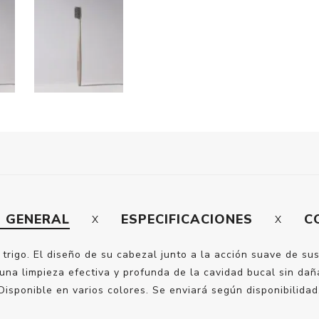
N GENERAL
ESPECIFICACIONES
C
trigo. El diseño de su cabezal junto a la acción suave de su
 una limpieza efectiva y profunda de la cavidad bucal sin da
Disponible en varios colores. Se enviará según disponibilidad