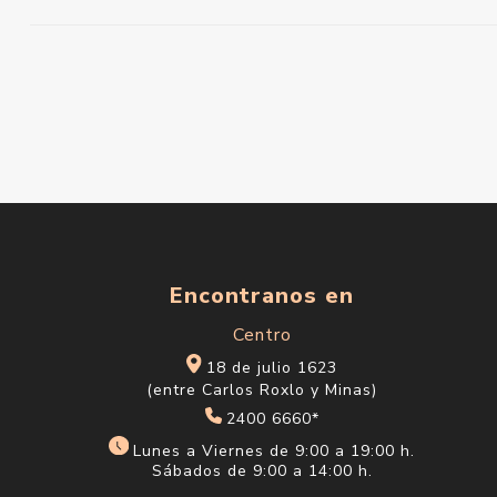
Encontranos en
Centro
18 de julio 1623
(entre Carlos Roxlo y Minas)
2400 6660*
Lunes a Viernes de 9:00 a 19:00 h.
Sábados de 9:00 a 14:00 h.