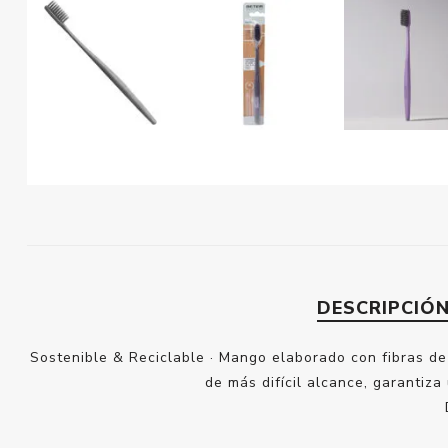
DESCRIPCIÓ
Sostenible & Reciclable · Mango elaborado con fibras de 
de más difícil alcance, garantiza