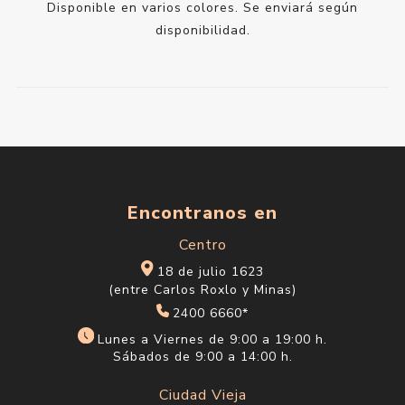
Disponible en varios colores. Se enviará según
disponibilidad.
Encontranos en
Centro
18 de julio 1623
(entre Carlos Roxlo y Minas)
2400 6660*
Lunes a Viernes de 9:00 a 19:00 h.
Sábados de 9:00 a 14:00 h.
Ciudad Vieja