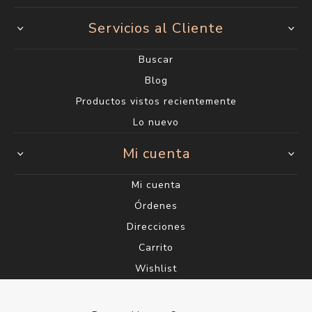
Servicios al Cliente
Buscar
Blog
Productos vistos recientemente
Lo nuevo
Mi cuenta
Mi cuenta
Órdenes
Direcciones
Carrito
Wishlist