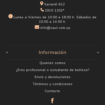
Sarandí 612
2915 1202*
Lunes a Viernes de 10:00 a 18:00 h. Sábados de
10:00 a 14:00 h.
info@saul.com.uy
Información
Quienes somos
¿Eres profesional o estudiante de belleza?
Envío y devoluciones
Términos y condiciones
Contacto