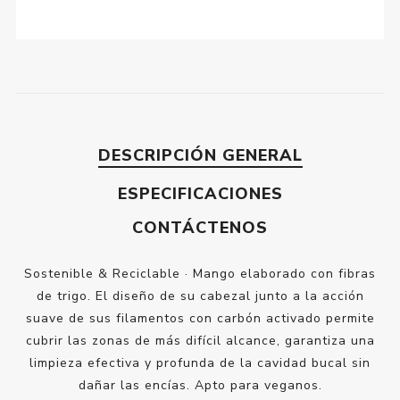
DESCRIPCIÓN GENERAL
ESPECIFICACIONES
CONTÁCTENOS
Sostenible & Reciclable · Mango elaborado con fibras
de trigo. El diseño de su cabezal junto a la acción
suave de sus filamentos con carbón activado permite
cubrir las zonas de más difícil alcance, garantiza una
limpieza efectiva y profunda de la cavidad bucal sin
dañar las encías. Apto para veganos.