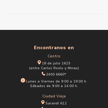
Encontranos en
Centro
18 de julio 1623
(entre Carlos Roxlo y Minas)
2400 6660*
Lunes a Viernes de 9:00 a 19:00 h.
Sábados de 9:00 a 14:00 h.
Ciudad Vieja
Sarandí 612