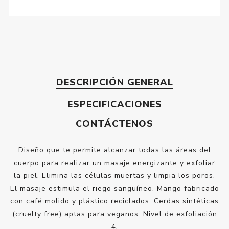
DESCRIPCIÓN GENERAL
ESPECIFICACIONES
CONTÁCTENOS
Diseño que te permite alcanzar todas las áreas del
cuerpo para realizar un masaje energizante y exfoliar
la piel. Elimina las células muertas y limpia los poros.
El masaje estimula el riego sanguíneo. Mango fabricado
con café molido y plástico reciclados. Cerdas sintéticas
(cruelty free) aptas para veganos. Nivel de exfoliación
4.