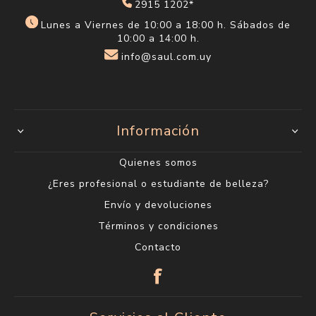
2915 1202*
Lunes a Viernes de 10:00 a 18:00 h. Sábados de
10:00 a 14:00 h.
info@saul.com.uy
Información
Quienes somos
¿Eres profesional o estudiante de belleza?
Envío y devoluciones
Términos y condiciones
Contacto