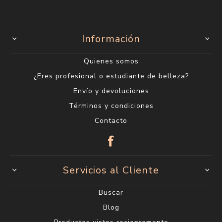
Información
Quienes somos
¿Eres profesional o estudiante de belleza?
Envío y devoluciones
Términos y condiciones
Contacto
Servicios al Cliente
Buscar
Blog