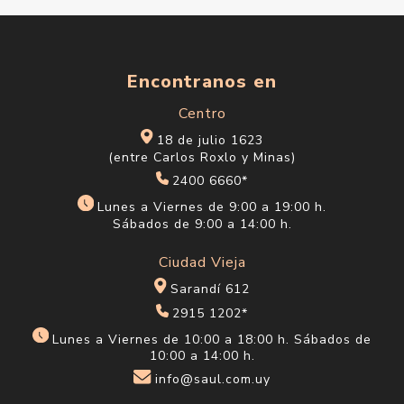
Encontranos en
Centro
18 de julio 1623
(entre Carlos Roxlo y Minas)
2400 6660*
Lunes a Viernes de 9:00 a 19:00 h.
Sábados de 9:00 a 14:00 h.
Ciudad Vieja
Sarandí 612
2915 1202*
Lunes a Viernes de 10:00 a 18:00 h. Sábados de
10:00 a 14:00 h.
info@saul.com.uy