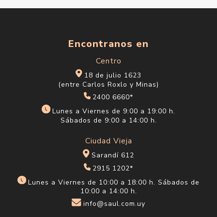
Encontranos en
Centro
18 de julio 1623
(entre Carlos Roxlo y Minas)
2400 6660*
Lunes a Viernes de 9:00 a 19:00 h.
Sábados de 9:00 a 14:00 h.
Ciudad Vieja
Sarandí 612
2915 1202*
Lunes a Viernes de 10:00 a 18:00 h. Sábados de
10:00 a 14:00 h.
info@saul.com.uy