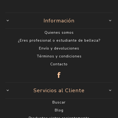
Información
Quienes somos
¿Eres profesional o estudiante de belleza?
Envío y devoluciones
Términos y condiciones
Contacto
Servicios al Cliente
Buscar
Blog