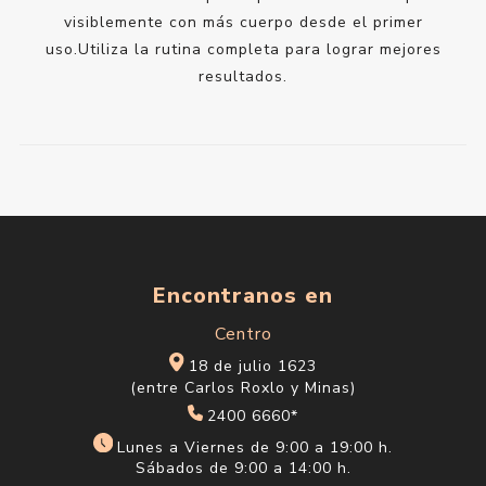
visiblemente con más cuerpo desde el primer
uso.Utiliza la rutina completa para lograr mejores
resultados.
Encontranos en
Centro
18 de julio 1623
(entre Carlos Roxlo y Minas)
2400 6660*
Lunes a Viernes de 9:00 a 19:00 h.
Sábados de 9:00 a 14:00 h.