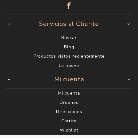
Servicios al Cliente
Buscar
Blog
Productos vistos recientemente
Lo nuevo
Mi cuenta
Mi cuenta
Órdenes
Direcciones
Carrito
Wishlist