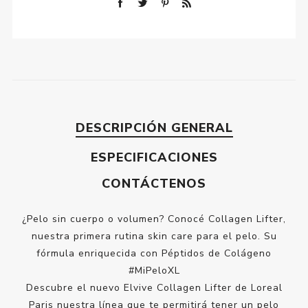
DESCRIPCIÓN GENERAL
ESPECIFICACIONES
CONTÁCTENOS
¿Pelo sin cuerpo o volumen? Conocé Collagen Lifter,
nuestra primera rutina skin care para el pelo. Su
fórmula enriquecida con Péptidos de Colágeno
#MiPeloXL
Descubre el nuevo Elvive Collagen Lifter de Loreal
Paris nuestra línea que te permitirá tener un pelo