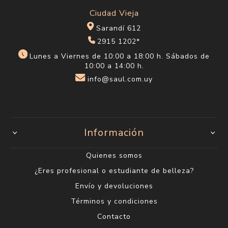
Ciudad Vieja
Sarandí 612
2915 1202*
Lunes a Viernes de 10:00 a 18:00 h. Sábados de
10:00 a 14:00 h.
info@saul.com.uy
Información
Quienes somos
¿Eres profesional o estudiante de belleza?
Envío y devoluciones
Términos y condiciones
Contacto