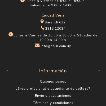
Lunes a Viernes de 9:00 a 19:00 h.
Sábados de 9:00 a 14:00 h.
Ciudad Vieja
Sarandí 612
2915 1202*
Lunes a Viernes de 10:00 a 18:00 h. Sábados de
10:00 a 14:00 h.
info@saul.com.uy
Información
Quienes somos
¿Eres profesional o estudiante de belleza?
Envío y devoluciones
Términos y condiciones