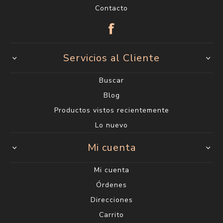
Contacto
Servicios al Cliente
Buscar
Blog
Productos vistos recientemente
Lo nuevo
Mi cuenta
Mi cuenta
Órdenes
Direcciones
Carrito