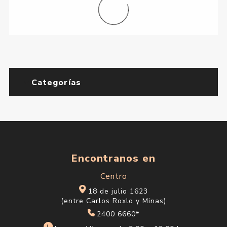
Categorías
Encontranos en
Centro
18 de julio 1623
(entre Carlos Roxlo y Minas)
2400 6660*