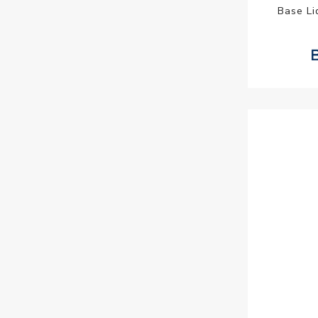
Base Li