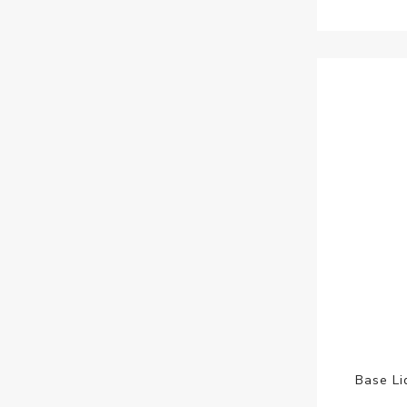
Base Li