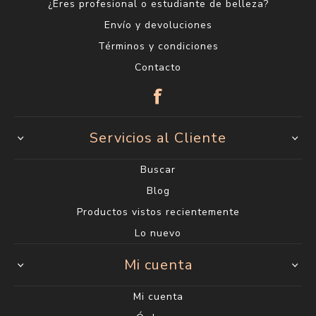
¿Eres profesional o estudiante de belleza?
Envío y devoluciones
Términos y condiciones
Contacto
Servicios al Cliente
Buscar
Blog
Productos vistos recientemente
Lo nuevo
Mi cuenta
Mi cuenta