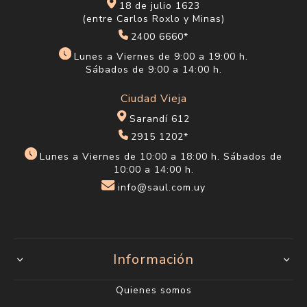
18 de julio 1623
(entre Carlos Roxlo y Minas)
2400 6660*
Lunes a Viernes de 9:00 a 19:00 h.
Sábados de 9:00 a 14:00 h.
Ciudad Vieja
Sarandí 612
2915 1202*
Lunes a Viernes de 10:00 a 18:00 h. Sábados de
10:00 a 14:00 h.
info@saul.com.uy
Información
Quienes somos