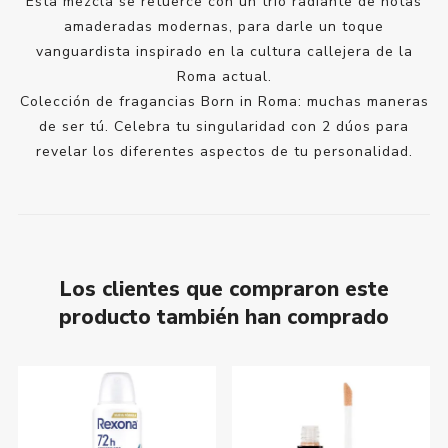
Esta mezcla se retuerce con un trío radiante de notas
amaderadas modernas, para darle un toque
vanguardista inspirado en la cultura callejera de la
Roma actual.
Colección de fragancias Born in Roma: muchas maneras
de ser tú. Celebra tu singularidad con 2 dúos para
revelar los diferentes aspectos de tu personalidad.
Los clientes que compraron este
producto también han comprado