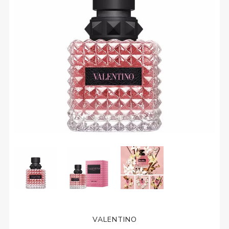
VALENTINO