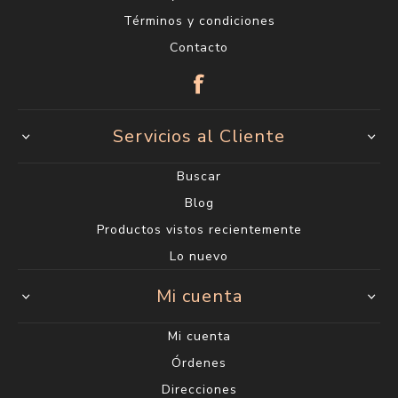
Términos y condiciones
Contacto
Servicios al Cliente
Buscar
Blog
Productos vistos recientemente
Lo nuevo
Mi cuenta
Mi cuenta
Órdenes
Direcciones