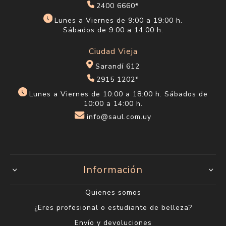
2400 6660*
Lunes a Viernes de 9:00 a 19:00 h.
Sábados de 9:00 a 14:00 h.
Ciudad Vieja
Sarandí 612
2915 1202*
Lunes a Viernes de 10:00 a 18:00 h. Sábados de
10:00 a 14:00 h.
info@saul.com.uy
Información
Quienes somos
¿Eres profesional o estudiante de belleza?
Envío y devoluciones