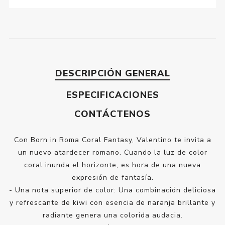
DESCRIPCIÓN GENERAL
ESPECIFICACIONES
CONTÁCTENOS
Con Born in Roma Coral Fantasy, Valentino te invita a
un nuevo atardecer romano. Cuando la luz de color
coral inunda el horizonte, es hora de una nueva
expresión de fantasía.
- Una nota superior de color: Una combinación deliciosa
y refrescante de kiwi con esencia de naranja brillante y
radiante genera una colorida audacia.