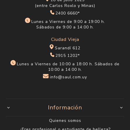
18 de julio 1623
(entre Carlos Roxlo y Minas)
2400 6660*
Lunes a Viernes de 9:00 a 19:00 h.
Sábados de 9:00 a 14:00 h.
Ciudad Vieja
Sarandí 612
2915 1202*
Lunes a Viernes de 10:00 a 18:00 h. Sábados de
10:00 a 14:00 h.
info@saul.com.uy
Información
Quienes somos
¿Eres profesional o estudiante de belleza?