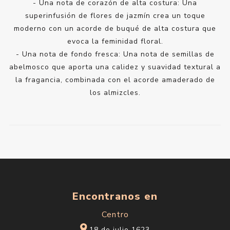
- Una nota de corazón de alta costura: Una
superinfusión de flores de jazmín crea un toque
moderno con un acorde de buqué de alta costura que
evoca la feminidad floral.
- Una nota de fondo fresca: Una nota de semillas de
abelmosco que aporta una calidez y suavidad textural a
la fragancia, combinada con el acorde amaderado de
los almizcles.
Encontranos en
Centro