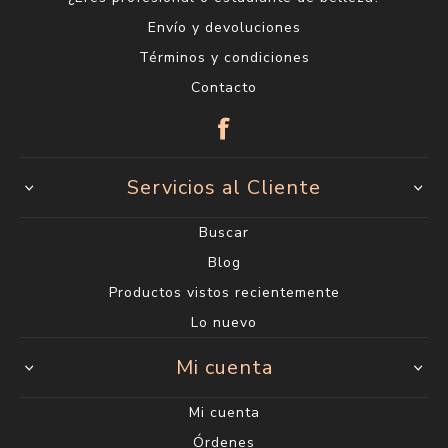
Envío y devoluciones
Términos y condiciones
Contacto
Servicios al Cliente
Buscar
Blog
Productos vistos recientemente
Lo nuevo
Mi cuenta
Mi cuenta
Órdenes