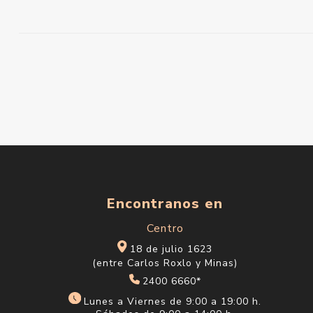
Encontranos en
Centro
18 de julio 1623
(entre Carlos Roxlo y Minas)
2400 6660*
Lunes a Viernes de 9:00 a 19:00 h.