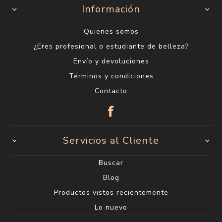
Información
Quienes somos
¿Eres profesional o estudiante de belleza?
Envío y devoluciones
Términos y condiciones
Contacto
Servicios al Cliente
Buscar
Blog
Productos vistos recientemente
Lo nuevo