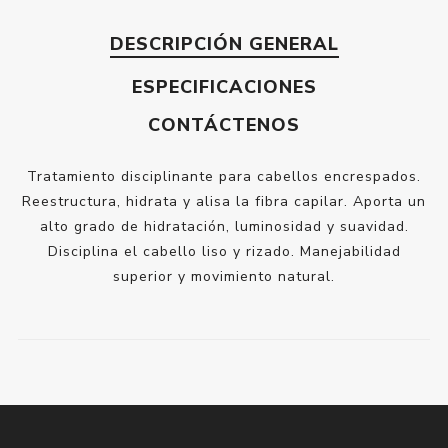
DESCRIPCIÓN GENERAL
ESPECIFICACIONES
CONTÁCTENOS
Tratamiento disciplinante para cabellos encrespados.
Reestructura, hidrata y alisa la fibra capilar. Aporta un
alto grado de hidratación, luminosidad y suavidad.
Disciplina el cabello liso y rizado. Manejabilidad
superior y movimiento natural.