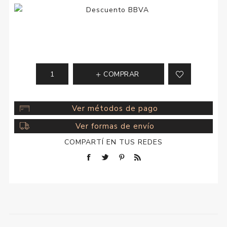
COMPRAR
Ver métodos de pago
Ver formas de envío
COMPARTÍ EN TUS REDES