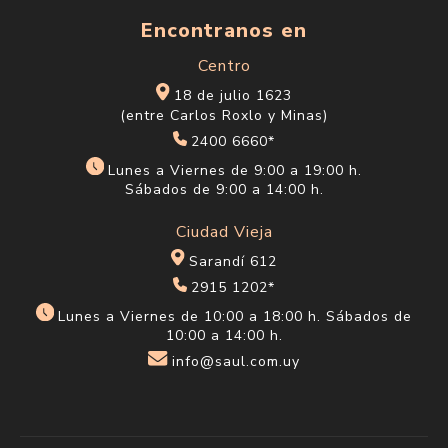
Encontranos en
Centro
18 de julio 1623
(entre Carlos Roxlo y Minas)
2400 6660*
Lunes a Viernes de 9:00 a 19:00 h.
Sábados de 9:00 a 14:00 h.
Ciudad Vieja
Sarandí 612
2915 1202*
Lunes a Viernes de 10:00 a 18:00 h. Sábados de
10:00 a 14:00 h.
info@saul.com.uy