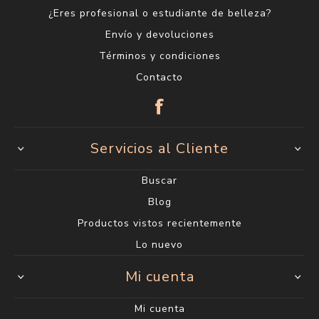
¿Eres profesional o estudiante de belleza?
Envío y devoluciones
Términos y condiciones
Contacto
Servicios al Cliente
Buscar
Blog
Productos vistos recientemente
Lo nuevo
Mi cuenta
Mi cuenta