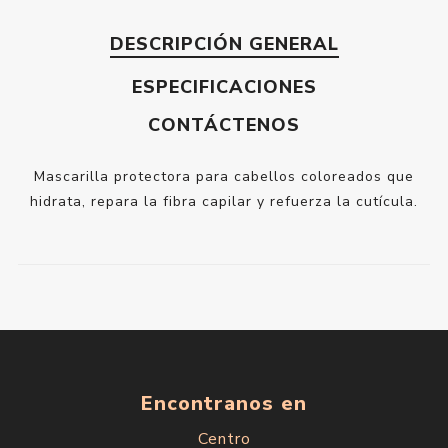
DESCRIPCIÓN GENERAL
ESPECIFICACIONES
CONTÁCTENOS
Mascarilla protectora para cabellos coloreados que
hidrata, repara la fibra capilar y refuerza la cutícula.
Encontranos en
Centro