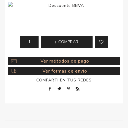
COMPRAR
Ver métodos de pago
Ver formas de envío
COMPARTÍ EN TUS REDES