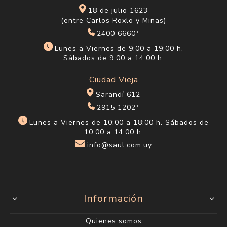
18 de julio 1623
(entre Carlos Roxlo y Minas)
2400 6660*
Lunes a Viernes de 9:00 a 19:00 h.
Sábados de 9:00 a 14:00 h.
Ciudad Vieja
Sarandí 612
2915 1202*
Lunes a Viernes de 10:00 a 18:00 h. Sábados de
10:00 a 14:00 h.
info@saul.com.uy
Información
Quienes somos