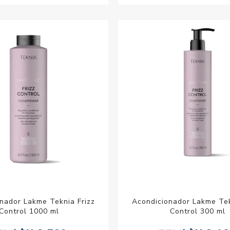
nador Lakme Teknia Frizz
Acondicionador Lakme Tek
Control 1000 ml
Control 300 ml