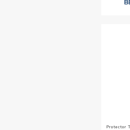
Protector 