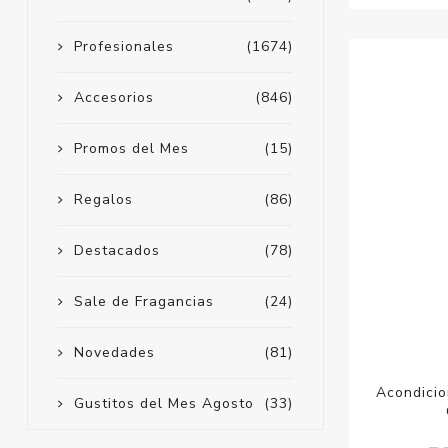
Profesionales
(1674)
Accesorios
(846)
Promos del Mes
(15)
Regalos
(86)
Destacados
(78)
Sale de Fragancias
(24)
Novedades
(81)
Acondicio
Gustitos del Mes Agosto
(33)