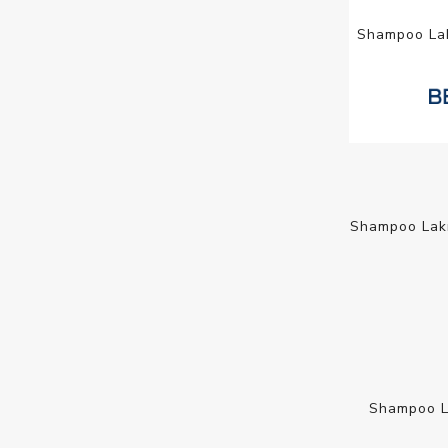
Shampoo Lak
Shampoo La
Shampoo L