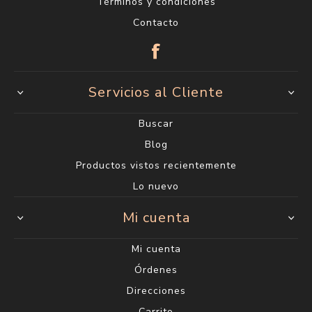
Términos y condiciones
Contacto
Servicios al Cliente
Buscar
Blog
Productos vistos recientemente
Lo nuevo
Mi cuenta
Mi cuenta
Órdenes
Direcciones
Carrito