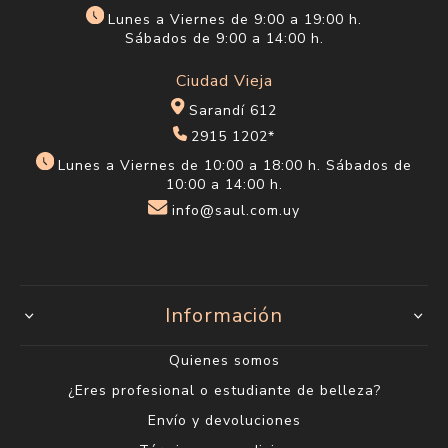
Lunes a Viernes de 9:00 a 19:00 h.
Sábados de 9:00 a 14:00 h.
Ciudad Vieja
Sarandí 612
2915 1202*
Lunes a Viernes de 10:00 a 18:00 h. Sábados de
10:00 a 14:00 h.
info@saul.com.uy
Información
Quienes somos
¿Eres profesional o estudiante de belleza?
Envío y devoluciones