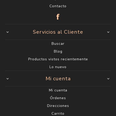
Contacto
Servicios al Cliente
Buscar
Blog
Productos vistos recientemente
Lo nuevo
Mi cuenta
Mi cuenta
Órdenes
Direcciones
Carrito