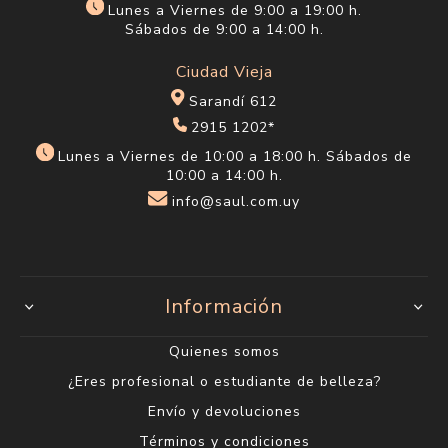
Lunes a Viernes de 9:00 a 19:00 h.
Sábados de 9:00 a 14:00 h.
Ciudad Vieja
Sarandí 612
2915 1202*
Lunes a Viernes de 10:00 a 18:00 h. Sábados de
10:00 a 14:00 h.
info@saul.com.uy
Información
Quienes somos
¿Eres profesional o estudiante de belleza?
Envío y devoluciones
Términos y condiciones