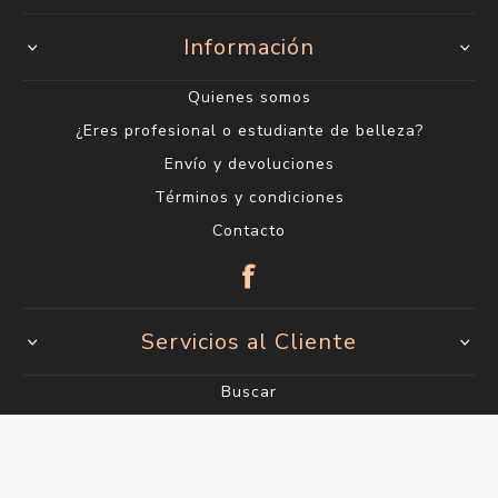
Información
Quienes somos
¿Eres profesional o estudiante de belleza?
Envío y devoluciones
Términos y condiciones
Contacto
Servicios al Cliente
Buscar
Blog
Productos vistos recientemente
Lo nuevo