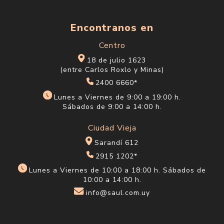
Encontranos en
Centro
18 de julio 1623
(entre Carlos Roxlo y Minas)
2400 6660*
Lunes a Viernes de 9:00 a 19:00 h.
Sábados de 9:00 a 14:00 h.
Ciudad Vieja
Sarandí 612
2915 1202*
Lunes a Viernes de 10:00 a 18:00 h. Sábados de
10:00 a 14:00 h.
info@saul.com.uy