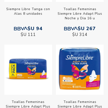
Siempre Libre Tanga con
Toallas Femeninas
Alas 8 unidades
Siempre Libre Adapt Plus
Noche y Dia 16 u
$U 94
$U 267
$U 111
$U 314
Toallas Femeninas
Toallas Femeninas
Siempre Libre Adapt Plus
Siempre Libre Adapt Plus