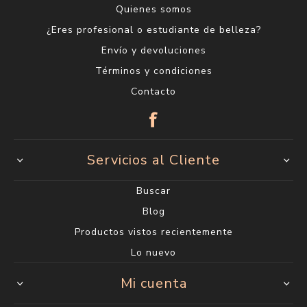
Quienes somos
¿Eres profesional o estudiante de belleza?
Envío y devoluciones
Términos y condiciones
Contacto
Servicios al Cliente
Buscar
Blog
Productos vistos recientemente
Lo nuevo
Mi cuenta