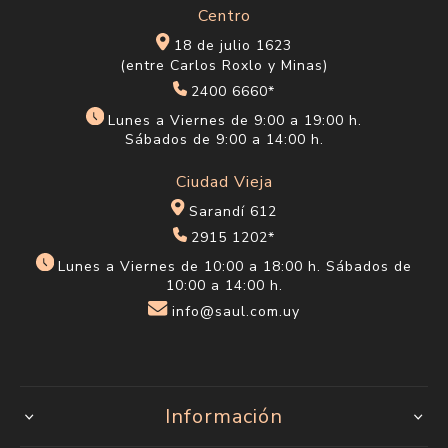
Centro
18 de julio 1623
(entre Carlos Roxlo y Minas)
2400 6660*
Lunes a Viernes de 9:00 a 19:00 h.
Sábados de 9:00 a 14:00 h.
Ciudad Vieja
Sarandí 612
2915 1202*
Lunes a Viernes de 10:00 a 18:00 h. Sábados de
10:00 a 14:00 h.
info@saul.com.uy
Información