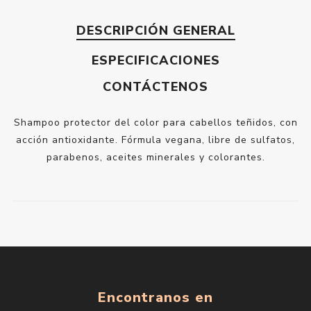
DESCRIPCIÓN GENERAL
ESPECIFICACIONES
CONTÁCTENOS
Shampoo protector del color para cabellos teñidos, con
acción antioxidante. Fórmula vegana, libre de sulfatos,
parabenos, aceites minerales y colorantes.
Encontranos en