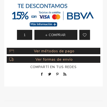
COMPRAR
Ver métodos de pago
Ver formas de envío
COMPARTÍ EN TUS REDES