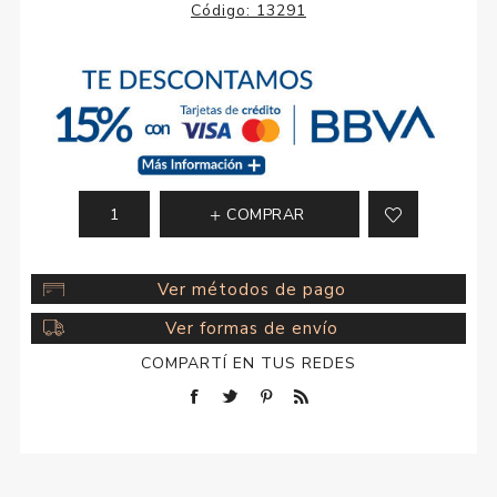
Código:
13291
COMPRAR
Ver métodos de pago
Ver formas de envío
COMPARTÍ EN TUS REDES