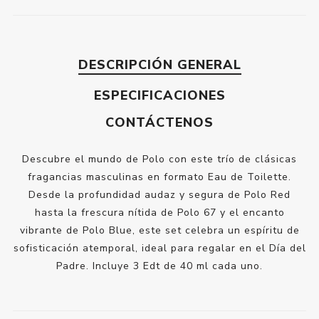
DESCRIPCIÓN GENERAL
ESPECIFICACIONES
CONTÁCTENOS
Descubre el mundo de Polo con este trío de clásicas
fragancias masculinas en formato Eau de Toilette.
Desde la profundidad audaz y segura de Polo Red
hasta la frescura nítida de Polo 67 y el encanto
vibrante de Polo Blue, este set celebra un espíritu de
sofisticación atemporal, ideal para regalar en el Día del
Padre. Incluye 3 Edt de 40 ml cada uno.