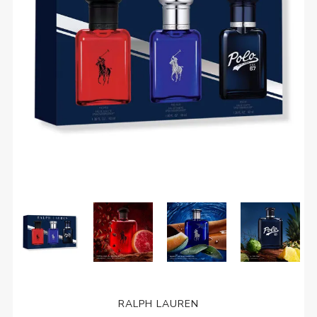
RALPH LAUREN