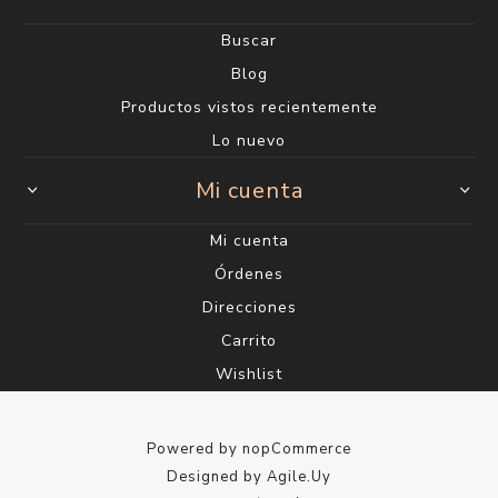
Buscar
Blog
Productos vistos recientemente
Lo nuevo
Mi cuenta
Mi cuenta
Órdenes
Direcciones
Carrito
Wishlist
Powered by
nopCommerce
Designed by
Agile.Uy