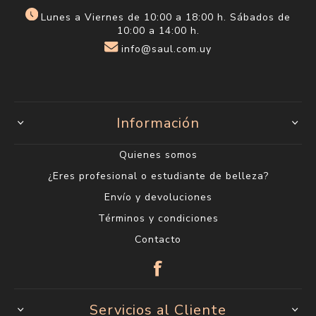
Lunes a Viernes de 10:00 a 18:00 h. Sábados de
10:00 a 14:00 h.
info@saul.com.uy
Información
Quienes somos
¿Eres profesional o estudiante de belleza?
Envío y devoluciones
Términos y condiciones
Contacto
Servicios al Cliente