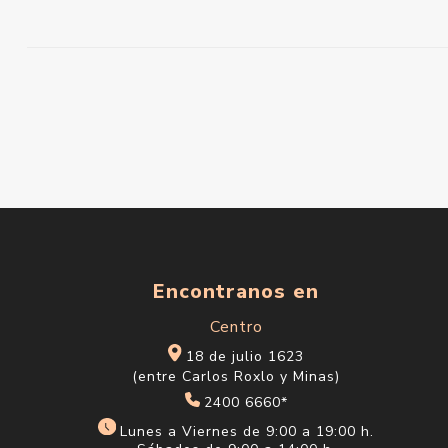
Encontranos en
Centro
18 de julio 1623
(entre Carlos Roxlo y Minas)
2400 6660*
Lunes a Viernes de 9:00 a 19:00 h.