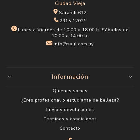
Ciudad Vieja
Sarandí 612
2915 1202*
Lunes a Viernes de 10:00 a 18:00 h. Sábados de
10:00 a 14:00 h.
info@saul.com.uy
Información
Quienes somos
¿Eres profesional o estudiante de belleza?
Envío y devoluciones
Términos y condiciones
Contacto