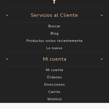
Servicios al Cliente
Buscar
Blog
Productos vistos recientemente
Lo nuevo
Mi cuenta
Mi cuenta
Órdenes
Direcciones
Carrito
Wishlist