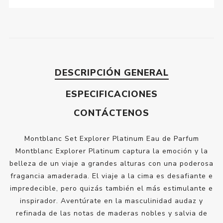
DESCRIPCIÓN GENERAL
ESPECIFICACIONES
CONTÁCTENOS
Montblanc Set Explorer Platinum Eau de Parfum
Montblanc Explorer Platinum captura la emoción y la
belleza de un viaje a grandes alturas con una poderosa
fragancia amaderada. El viaje a la cima es desafiante e
impredecible, pero quizás también el más estimulante e
inspirador. Aventúrate en la masculinidad audaz y
refinada de las notas de maderas nobles y salvia de