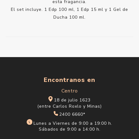
esta fragancia.
El set incluye. 1 Edp 100 ml, 1 Edp 15 ml y 1 Gel de
Ducha 100 ml.
Encontranos en
Centro
18 de julio 1623
(entre Carlos Roxlo y Minas)
2400 6660*
Lunes a Viernes de 9:00 a 19:00 h.
Sábados de 9:00 a 14:00 h.