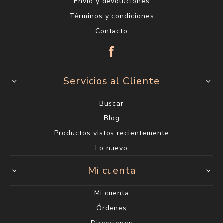
Envío y devoluciones
Términos y condiciones
Contacto
Servicios al Cliente
Buscar
Blog
Productos vistos recientemente
Lo nuevo
Mi cuenta
Mi cuenta
Órdenes
Direcciones