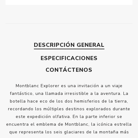
DESCRIPCIÓN GENERAL
ESPECIFICACIONES
CONTÁCTENOS
Montblanc Explorer es una invitación a un viaje
fantástico, una llamada irresistible a la aventura. La
botella hace eco de los dos hemisferios de la tierra,
recordando los múltiples destinos explorados durante
este expedición olfativa. En la parte inferior se
encuentra el emblema de Montblanc, la icónica estrella
que representa los seis glaciares de la montaña más