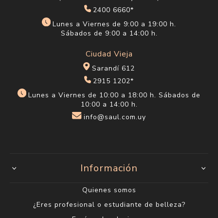
2400 6660*
Lunes a Viernes de 9:00 a 19:00 h.
Sábados de 9:00 a 14:00 h.
Ciudad Vieja
Sarandí 612
2915 1202*
Lunes a Viernes de 10:00 a 18:00 h. Sábados de
10:00 a 14:00 h.
info@saul.com.uy
Información
Quienes somos
¿Eres profesional o estudiante de belleza?