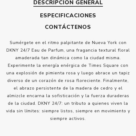
DESCRIPCIÓN GENERAL
ESPECIFICACIONES
CONTÁCTENOS
Sumérgete en el ritmo palpitante de Nueva York con
DKNY 24/7 Eau de Parfum, una fragancia textural floral
amaderada tan dinámica como la ciudad misma.
Experimente la energía enérgica de Times Square con
una explosión de pimienta rosa y luego abrace un tapiz
diverso de un corazón de rosa floreciente. Finalmente,
el abrazo persistente de la madera de cedro y el
almizcle encarna la sofisticación y la fuerza duraderas
de la ciudad. DKNY 24/7: un tributo a quienes viven la
vida sin límites: siempre listos, siempre en movimiento y
siempre activos.