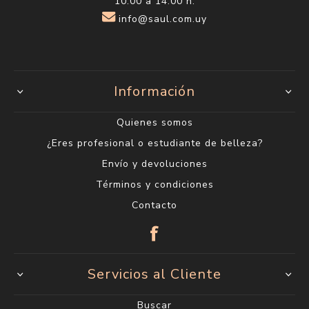
10:00 a 14:00 h.
info@saul.com.uy
Información
Quienes somos
¿Eres profesional o estudiante de belleza?
Envío y devoluciones
Términos y condiciones
Contacto
Servicios al Cliente
Buscar