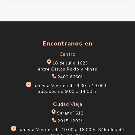
Encontranos en
Centro
18 de julio 1623
(entre Carlos Roxlo y Minas)
2400 6660*
Lunes a Viernes de 9:00 a 19:00 h.
Sábados de 9:00 a 14:00 h.
Ciudad Vieja
Sarandí 612
2915 1202*
Lunes a Viernes de 10:00 a 18:00 h. Sábados de