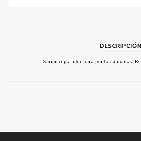
DESCRIPCIÓ
Sérum reparador para puntas dañadas. Repa