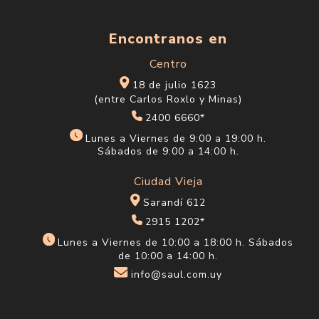
Encontranos en
Centro
18 de julio 1623
(entre Carlos Roxlo y Minas)
2400 6660*
Lunes a Viernes de 9:00 a 19:00 h.
Sábados de 9:00 a 14:00 h.
Ciudad Vieja
Sarandí 612
2915 1202*
Lunes a Viernes de 10:00 a 18:00 h. Sábados
de 10:00 a 14:00 h.
info@saul.com.uy