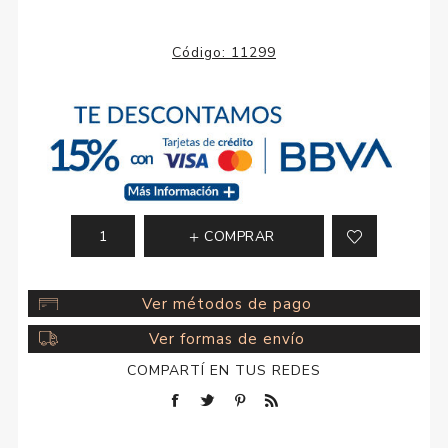
Código:
11299
COMPRAR
Ver métodos de pago
Ver formas de envío
COMPARTÍ EN TUS REDES