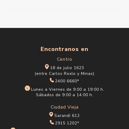
Encontranos en
Centro
18 de julio 1623
(entre Carlos Roxlo y Minas)
2400 6660*
Lunes a Viernes de 9:00 a 19:00 h.
Sábados de 9:00 a 14:00 h.
Ciudad Vieja
Sarandí 612
2915 1202*