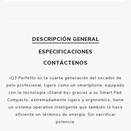
DESCRIPCIÓN GENERAL
ESPECIFICACIONES
CONTÁCTENOS
iQ3 Perfetto es la cuarta generación del secador de
pelo profesional, ligero como un smartphone, equipado
con la tecnología «Stand-by» gracias a su Smart Pad.
Compacto, extremadamente ligero y ergonómico, tiene
un sistema operativo inteligente que también lo hace
eficiente en términos de energía. Sin sacrificar
potencia.