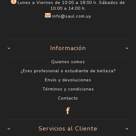
Lunes a Viernes de 10:00 a 18:00 h. Sábados de
10:00 a 14:00 h.
info@saul.com.uy
Información
Quienes somos
¿Eres profesional o estudiante de belleza?
Envío y devoluciones
Términos y condiciones
Contacto
Servicios al Cliente