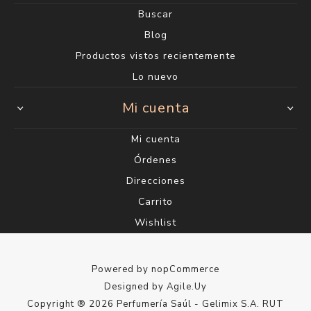
Buscar
Blog
Productos vistos recientemente
Lo nuevo
Mi cuenta
Mi cuenta
Órdenes
Direcciones
Carrito
Wishlist
Powered by
nopCommerce
Designed by
Agile.Uy
Copyright ® 2026 Perfumería Saúl - Gelimix S.A. RUT