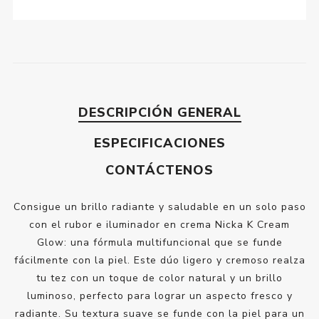
DESCRIPCIÓN GENERAL
ESPECIFICACIONES
CONTÁCTENOS
Consigue un brillo radiante y saludable en un solo paso
con el rubor e iluminador en crema Nicka K Cream
Glow: una fórmula multifuncional que se funde
fácilmente con la piel. Este dúo ligero y cremoso realza
tu tez con un toque de color natural y un brillo
luminoso, perfecto para lograr un aspecto fresco y
radiante. Su textura suave se funde con la piel para un