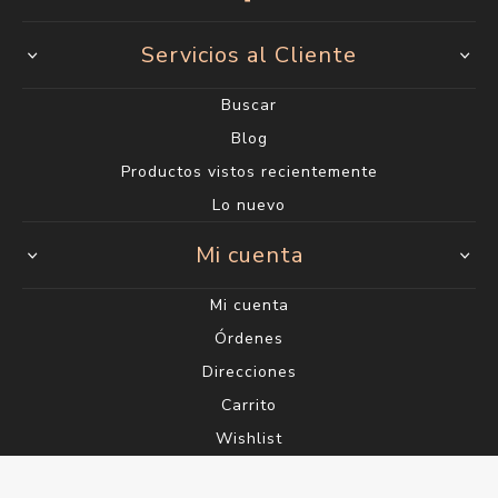
Servicios al Cliente
Buscar
Blog
Productos vistos recientemente
Lo nuevo
Mi cuenta
Mi cuenta
Órdenes
Direcciones
Carrito
Wishlist