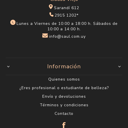
Sarandí 612
2915 1202*
Lunes a Viernes de 10:00 a 18:00 h. Sábados de
10:00 a 14:00 h.
info@saul.com.uy
Información
Quienes somos
¿Eres profesional o estudiante de belleza?
Envío y devoluciones
Términos y condiciones
Contacto