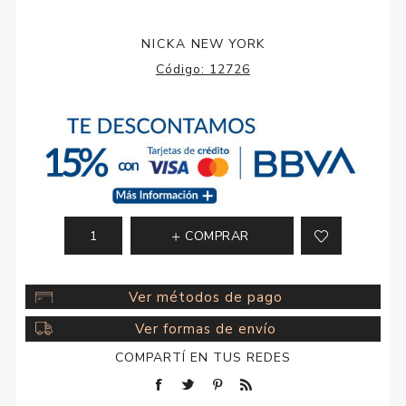
NICKA NEW YORK
Código:
12726
COMPRAR
Ver métodos de pago
Ver formas de envío
COMPARTÍ EN TUS REDES