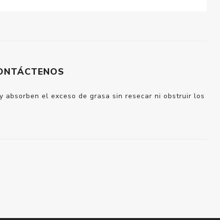
ONTÁCTENOS
 absorben el exceso de grasa sin resecar ni obstruir los