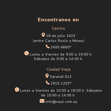
Encontranos en
Centro
18 de julio 1623
(entre Carlos Roxlo y Minas)
2400 6660*
Lunes a Viernes de 9:00 a 19:00 h.
Sábados de 9:00 a 14:00 h.
Ciudad Vieja
Sarandí 612
2915 1202*
Lunes a Viernes de 10:00 a 18:00 h. Sábados
de 10:00 a 14:00 h.
info@saul.com.uy