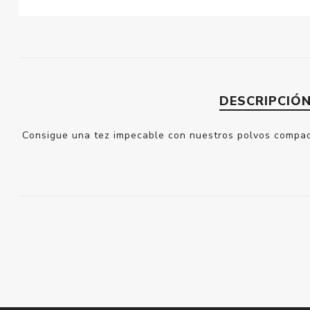
DESCRIPCIÓ
Consigue una tez impecable con nuestros polvos compacto