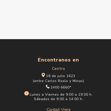
Encontranos en
Centro
18 de julio 1623
(entre Carlos Roxlo y Minas)
2400 6660*
Lunes a Viernes de 9:00 a 19:00 h.
Sábados de 9:00 a 14:00 h.
Ciudad Vieja