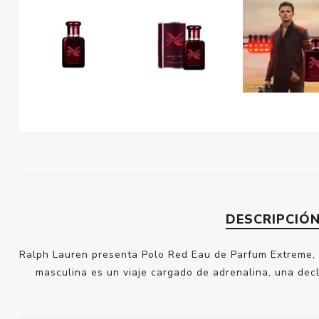
DESCRIPCIÓ
Ralph Lauren presenta Polo Red Eau de Parfum Extreme, l
masculina es un viaje cargado de adrenalina, una decl