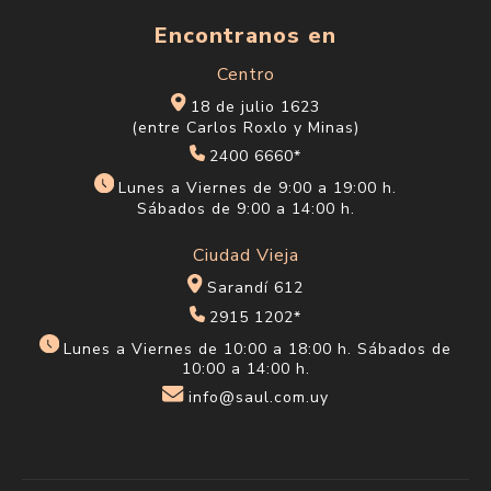
Encontranos en
Centro
18 de julio 1623
(entre Carlos Roxlo y Minas)
2400 6660*
Lunes a Viernes de 9:00 a 19:00 h.
Sábados de 9:00 a 14:00 h.
Ciudad Vieja
Sarandí 612
2915 1202*
Lunes a Viernes de 10:00 a 18:00 h. Sábados de
10:00 a 14:00 h.
info@saul.com.uy