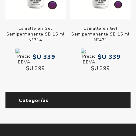
Esmalte en Gel
Esmalte en Gel
Semipermanente SB 15 ml
Semipermanente SB 15 ml
N°314
N°471
$U 339
$U 339
$U 399
$U 399
Categorías