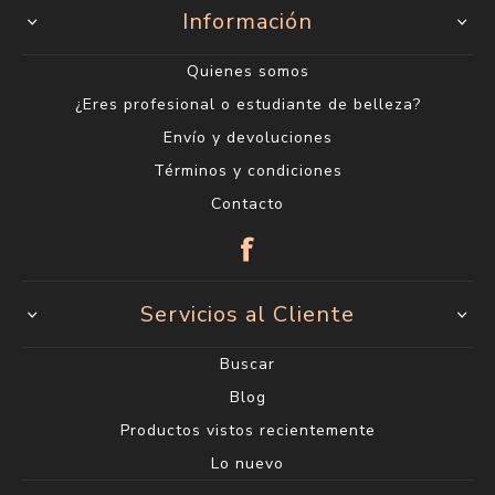
Información
Quienes somos
¿Eres profesional o estudiante de belleza?
Envío y devoluciones
Términos y condiciones
Contacto
Servicios al Cliente
Buscar
Blog
Productos vistos recientemente
Lo nuevo