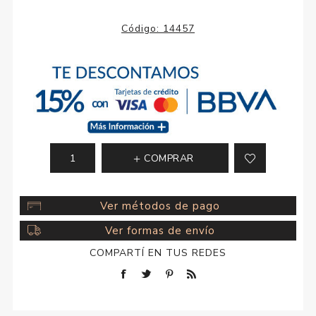
Código:
14457
COMPRAR
Ver métodos de pago
Ver formas de envío
COMPARTÍ EN TUS REDES