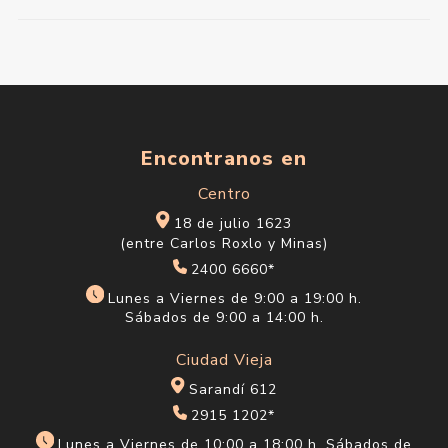
Encontranos en
Centro
18 de julio 1623
(entre Carlos Roxlo y Minas)
2400 6660*
Lunes a Viernes de 9:00 a 19:00 h.
Sábados de 9:00 a 14:00 h.
Ciudad Vieja
Sarandí 612
2915 1202*
Lunes a Viernes de 10:00 a 18:00 h. Sábados de