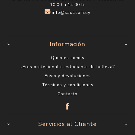
10:00 a 14:00 h.
info@saul.com.uy
Información
Quienes somos
¿Eres profesional o estudiante de belleza?
Envío y devoluciones
Términos y condiciones
Contacto
Servicios al Cliente