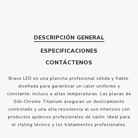
DESCRIPCIÓN GENERAL
ESPECIFICACIONES
CONTÁCTENOS
Bravo LED es una plancha profesional sólida y fiable,
diseñada para garantizar un calor uniforme y
constante, incluso a altas temperaturas. Las placas de
Silk-Chrome Titanium aseguran un deslizamiento
controlado y una alta resistencia al uso intensivo con
productos químicos profesionales de salón. Ideal para
el styling técnico y los tratamientos profesionales.