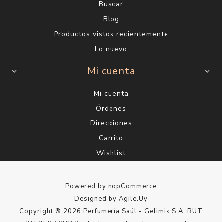
Buscar
Blog
Productos vistos recientemente
Lo nuevo
Mi cuenta
Mi cuenta
Órdenes
Direcciones
Carrito
Wishlist
Powered by
nopCommerce
Designed by
Agile.Uy
Copyright ® 2026 Perfumería Saúl - Gelimix S.A. RUT