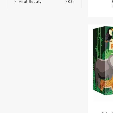
Viral Beauty
(403)