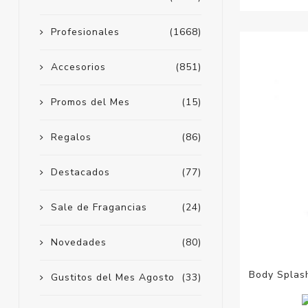
Profesionales
(1668)
Accesorios
(851)
Promos del Mes
(15)
Regalos
(86)
Destacados
(77)
Sale de Fragancias
(24)
Novedades
(80)
Body Splas
Gustitos del Mes Agosto
(33)