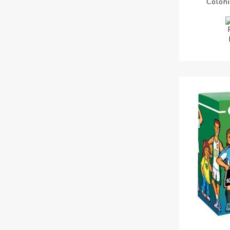
Coloni