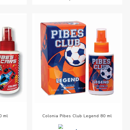
0 ml
Colonia Pibes Club Legend 80 ml