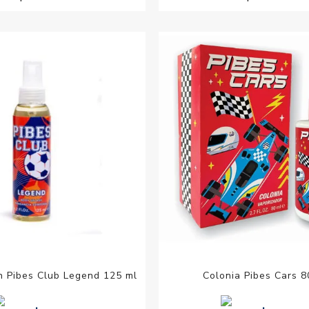
h Pibes Club Legend 125 ml
Colonia Pibes Cars 8