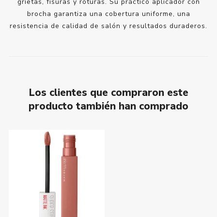
grietas, fisuras y roturas. Su práctico aplicador con
brocha garantiza una cobertura uniforme, una
resistencia de calidad de salón y resultados duraderos.
Los clientes que compraron este
producto también han comprado