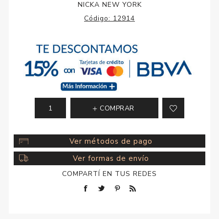
NICKA NEW YORK
Código:
12914
COMPRAR
Ver métodos de pago
Ver formas de envío
COMPARTÍ EN TUS REDES