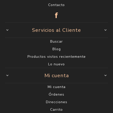
Contacto
Servicios al Cliente
Buscar
Blog
Productos vistos recientemente
Lo nuevo
Mi cuenta
Mi cuenta
Órdenes
Direcciones
Carrito