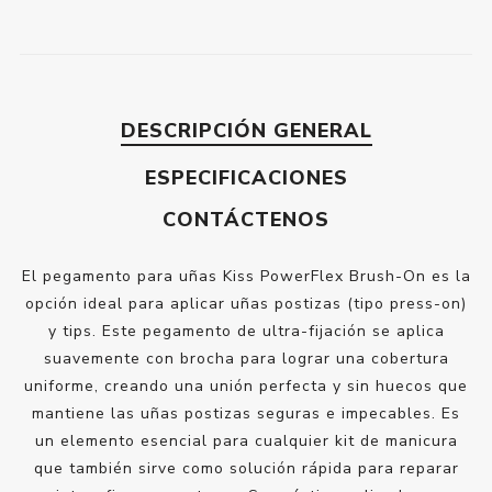
DESCRIPCIÓN GENERAL
ESPECIFICACIONES
CONTÁCTENOS
El pegamento para uñas Kiss PowerFlex Brush-On es la
opción ideal para aplicar uñas postizas (tipo press-on)
y tips. Este pegamento de ultra-fijación se aplica
suavemente con brocha para lograr una cobertura
uniforme, creando una unión perfecta y sin huecos que
mantiene las uñas postizas seguras e impecables. Es
un elemento esencial para cualquier kit de manicura
que también sirve como solución rápida para reparar