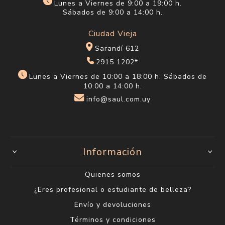
Lunes a Viernes de 9:00 a 19:00 h.
Sábados de 9:00 a 14:00 h.
Ciudad Vieja
Sarandí 612
2915 1202*
Lunes a Viernes de 10:00 a 18:00 h. Sábados de
10:00 a 14:00 h.
info@saul.com.uy
Información
Quienes somos
¿Eres profesional o estudiante de belleza?
Envío y devoluciones
Términos y condiciones