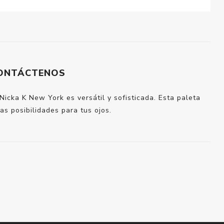
ONTÁCTENOS
 Nicka K New York es versátil y sofisticada. Esta paleta
s posibilidades para tus ojos.