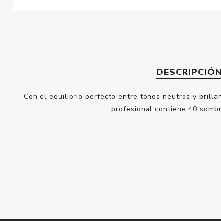
DESCRIPCIÓ
Con el equilibrio perfecto entre tonos neutros y brilla
profesional contiene 40 sombr