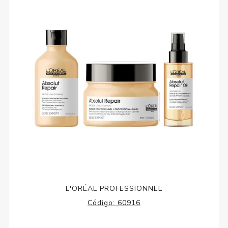
L'ORÉAL PROFESSIONNEL
Código:
60916