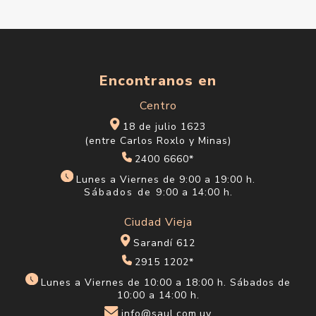
Encontranos en
Centro
18 de julio 1623
(entre Carlos Roxlo y Minas)
2400 6660*
Lunes a Viernes de 9:00 a 19:00 h.
Sábados de 9:00 a 14:00 h.
Ciudad Vieja
Sarandí 612
2915 1202*
Lunes a Viernes de 10:00 a 18:00 h. Sábados de
10:00 a 14:00 h.
info@saul.com.uy