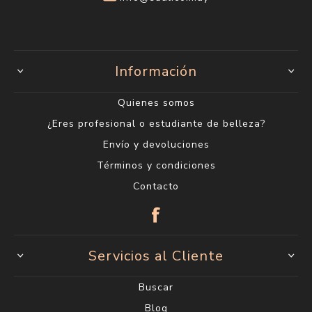
Información
Quienes somos
¿Eres profesional o estudiante de belleza?
Envío y devoluciones
Términos y condiciones
Contacto
Servicios al Cliente
Buscar
Blog