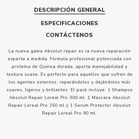
DESCRIPCIÓN GENERAL
ESPECIFICACIONES
CONTÁCTENOS
La nueva gama Absolut repair es la nueva reparación
experta a medida. Fórmula profesional potenciada con
proteína de Quinoa dorada, aporta manejabilidad y
textura suave. Es perfecto para aquellos que sufren de
los agentes externos, reparándolos y dejándolos más
suaves, ligeros y brillantes. El pack incluye: 1 Shampoo
Absolut Repair Loreal Pro 300 ml, 1 Mascara Absolut
Repair Loreal Pro 250 ml y 1 Serum Protector Absolut
Repair Loreal Pro 90 ml.