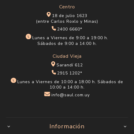
Centro
18 de julio 1623
(entre Carlos Roxlo y Minas)
2400 6660*
Lunes a Viernes de 9:00 a 19:00 h.
Sábados de 9:00 a 14:00 h.
Ciudad Vieja
Sarandí 612
2915 1202*
Lunes a Viernes de 10:00 a 18:00 h. Sábados de
10:00 a 14:00 h.
info@saul.com.uy
Información