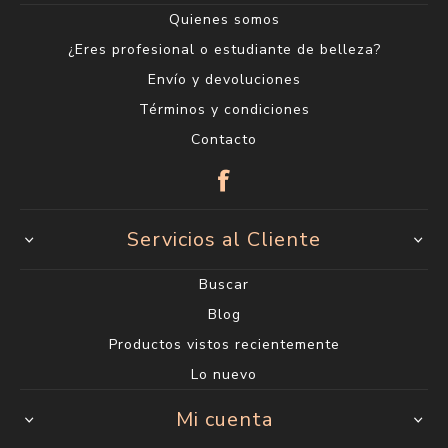
Quienes somos
¿Eres profesional o estudiante de belleza?
Envío y devoluciones
Términos y condiciones
Contacto
Servicios al Cliente
Buscar
Blog
Productos vistos recientemente
Lo nuevo
Mi cuenta