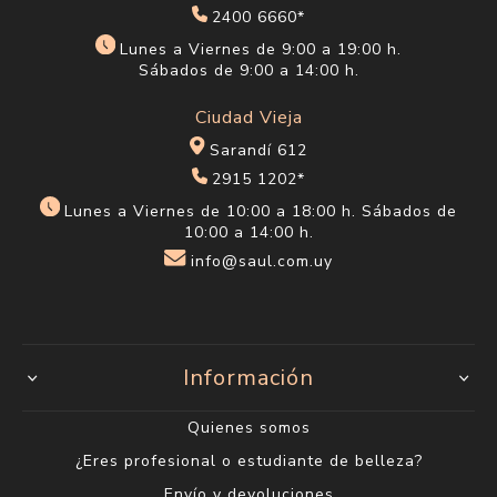
2400 6660*
Lunes a Viernes de 9:00 a 19:00 h.
Sábados de 9:00 a 14:00 h.
Ciudad Vieja
Sarandí 612
2915 1202*
Lunes a Viernes de 10:00 a 18:00 h. Sábados de
10:00 a 14:00 h.
info@saul.com.uy
Información
Quienes somos
¿Eres profesional o estudiante de belleza?
Envío y devoluciones