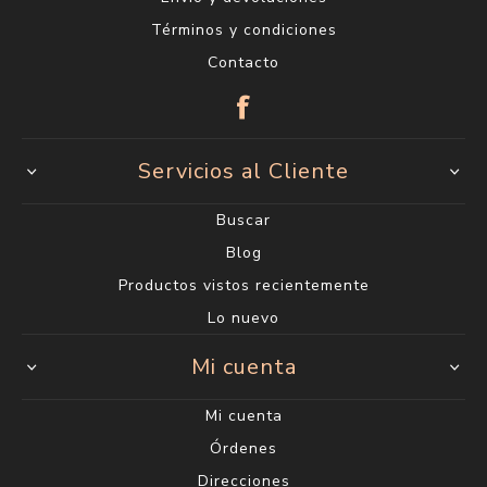
Términos y condiciones
Contacto
Servicios al Cliente
Buscar
Blog
Productos vistos recientemente
Lo nuevo
Mi cuenta
Mi cuenta
Órdenes
Direcciones