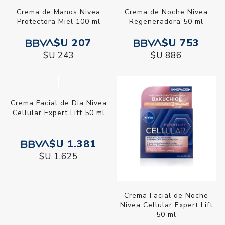
Crema de Manos Nivea
Crema de Noche Nivea
Protectora Miel 100 ml
Regeneradora 50 ml
$U 207
$U 753
$U 243
$U 886
Crema Facial de Dia Nivea
Crema Facial de Noche
Cellular Expert Lift 50 ml
Nivea Cellular Expert Lift
50 ml