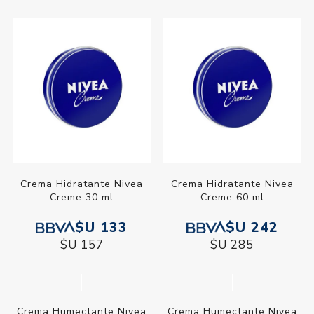
Crema Hidratante Nivea
Crema Hidratante Nivea
Creme 30 ml
Creme 60 ml
$U 133
$U 242
$U 157
$U 285
Crema Humectante Nivea
Crema Humectante Nivea