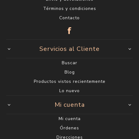
Términos y condiciones
Contacto
Servicios al Cliente
Buscar
Blog
Productos vistos recientemente
Lo nuevo
Mi cuenta
Mi cuenta
Órdenes
Direcciones