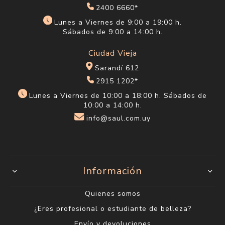
2400 6660*
Lunes a Viernes de 9:00 a 19:00 h.
Sábados de 9:00 a 14:00 h.
Ciudad Vieja
Sarandí 612
2915 1202*
Lunes a Viernes de 10:00 a 18:00 h. Sábados de
10:00 a 14:00 h.
info@saul.com.uy
Información
Quienes somos
¿Eres profesional o estudiante de belleza?
Envío y devoluciones