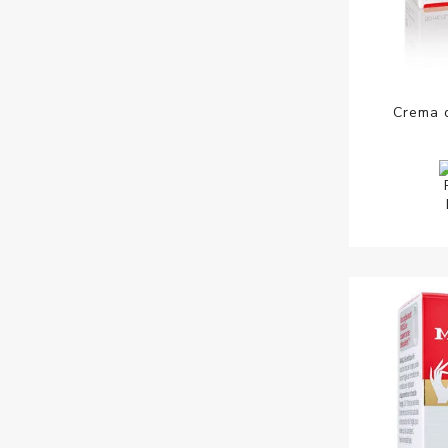
Crema 