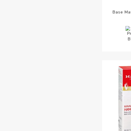
Base Ma