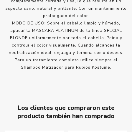
completamente cerrada y lisa, lo que resulta en un
aspecto sano, natural y brillante. Con un mantenimiento
prolongado del color.
MODO DE USO: Sobre el cabello limpio y húmedo,
aplicar la MASCARA PLATINUM de la linea SPECIAL
BLONDE uniformemente por todo el cabello. Peina y
controla el color visualmente. Cuando alcances la
neutralización ideal, enjuaga y termina como desees.
Para un tratamiento completo utilice siempre el
Shampoo Matizador para Rubios Kostume.
Los clientes que compraron este
producto también han comprado