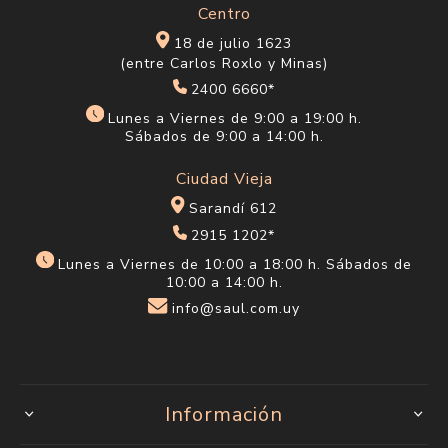
Centro
18 de julio 1623
(entre Carlos Roxlo y Minas)
2400 6660*
Lunes a Viernes de 9:00 a 19:00 h.
Sábados de 9:00 a 14:00 h.
Ciudad Vieja
Sarandí 612
2915 1202*
Lunes a Viernes de 10:00 a 18:00 h. Sábados de
10:00 a 14:00 h.
info@saul.com.uy
Información