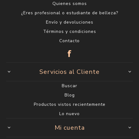
Quienes somos
¿Eres profesional o estudiante de belleza?
Envío y devoluciones
Términos y condiciones
Contacto
Servicios al Cliente
Buscar
Blog
Productos vistos recientemente
Lo nuevo
Mi cuenta