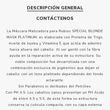
DESCRIPCIÓN GENERAL
CONTÁCTENOS
La Máscara Matizadora para Rubios SPECIAL BLONDE
MASK PLATINUM, es elaborada con Proteína de Trigo,
Aceite de Jojoba y Vitamina E que actúa de adentro
hacia afuera del cabello. Al ser gentil con la fibra
ayuda en la reparación activa de su estructura. Su
noble composición fue desarrollada con una
combinación exclusiva de pigmentos que dejan el
cabello con un tono platinado dependiendo del fondo
aclarante.
Sin Parabenos ni deribados del Petróleo.
Con PH 4,5: Los cabellos sanos presentan un PH Ácido
de entre 4,5 y 5,5, de esta forma su estructura
conserva la cuticula compacta, con su capa externa