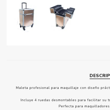
DESCRI
Maleta profesional para maquillaje con diseño práct
Incluye 4 ruedas desmontables para facilitar su 
Perfecta para maquilladores,