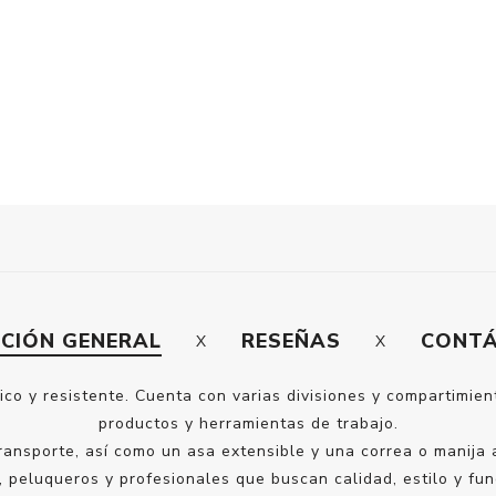
PCIÓN GENERAL
RESEÑAS
CONT
ico y resistente. Cuenta con varias divisiones y compartimien
productos y herramientas de trabajo.
transporte, así como un asa extensible y una correa o manija
 peluqueros y profesionales que buscan calidad, estilo y fun