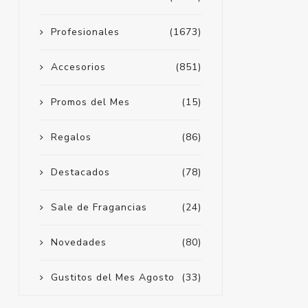
Profesionales
(1673)
Accesorios
(851)
Promos del Mes
(15)
Regalos
(86)
Destacados
(78)
Sale de Fragancias
(24)
Novedades
(80)
Gustitos del Mes Agosto
(33)