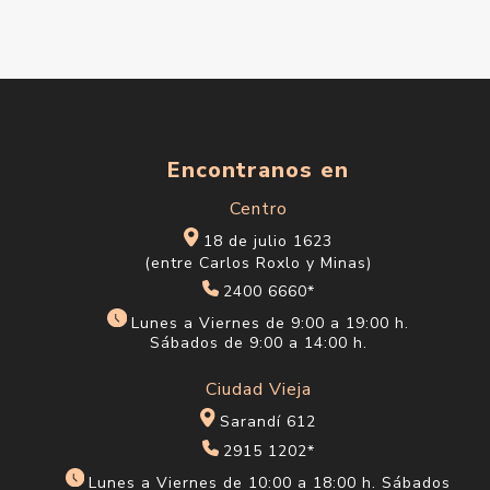
Encontranos en
Centro
18 de julio 1623
(entre Carlos Roxlo y Minas)
2400 6660*
Lunes a Viernes de 9:00 a 19:00 h.
Sábados de 9:00 a 14:00 h.
Ciudad Vieja
Sarandí 612
2915 1202*
Lunes a Viernes de 10:00 a 18:00 h. Sábados