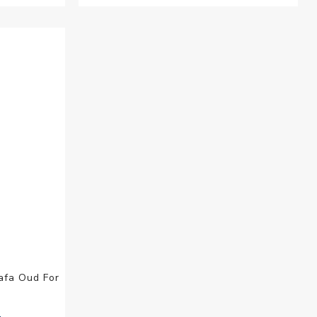
afa Oud For