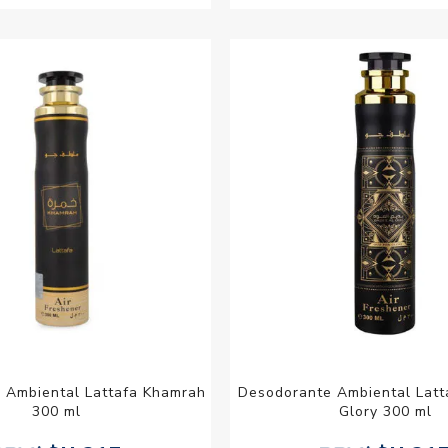
 Ambiental Lattafa Khamrah
Desodorante Ambiental Latt
300 ml
Glory 300 ml