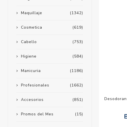
Maquillaje
(1342)
Cosmetica
(619)
Cabello
(753)
Higiene
(584)
Manicuria
(1186)
Profesionales
(1662)
Desodoran
Accesorios
(851)
Promos del Mes
(15)