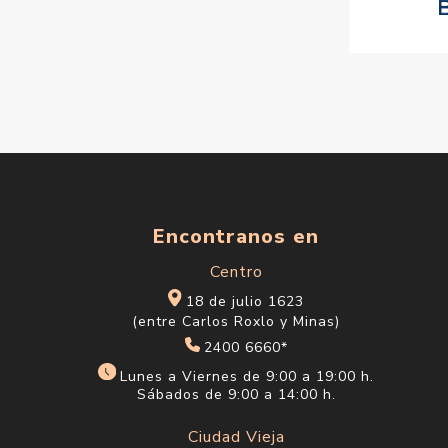
Encontranos en
Centro
18 de julio 1623
(entre Carlos Roxlo y Minas)
2400 6660*
Lunes a Viernes de 9:00 a 19:00 h.
Sábados de 9:00 a 14:00 h.
Ciudad Vieja