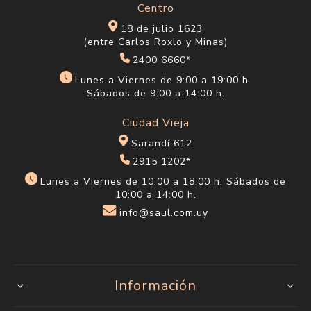
Centro
18 de julio 1623
(entre Carlos Roxlo y Minas)
2400 6660*
Lunes a Viernes de 9:00 a 19:00 h.
Sábados de 9:00 a 14:00 h.
Ciudad Vieja
Sarandí 612
2915 1202*
Lunes a Viernes de 10:00 a 18:00 h. Sábados de
10:00 a 14:00 h.
info@saul.com.uy
Información