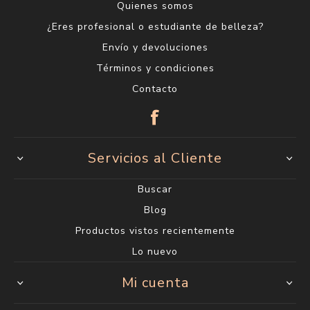
Quienes somos
¿Eres profesional o estudiante de belleza?
Envío y devoluciones
Términos y condiciones
Contacto
Servicios al Cliente
Buscar
Blog
Productos vistos recientemente
Lo nuevo
Mi cuenta