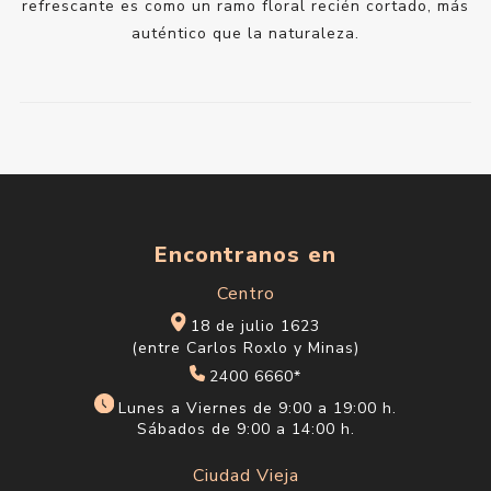
refrescante es como un ramo floral recién cortado, más
auténtico que la naturaleza.
Encontranos en
Centro
18 de julio 1623
(entre Carlos Roxlo y Minas)
2400 6660*
Lunes a Viernes de 9:00 a 19:00 h.
Sábados de 9:00 a 14:00 h.
Ciudad Vieja