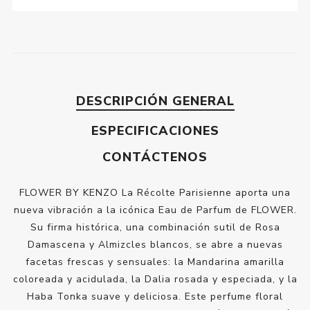
DESCRIPCIÓN GENERAL
ESPECIFICACIONES
CONTÁCTENOS
FLOWER BY KENZO La Récolte Parisienne aporta una
nueva vibración a la icónica Eau de Parfum de FLOWER.
Su firma histórica, una combinación sutil de Rosa
Damascena y Almizcles blancos, se abre a nuevas
facetas frescas y sensuales: la Mandarina amarilla
coloreada y acidulada, la Dalia rosada y especiada, y la
Haba Tonka suave y deliciosa. Este perfume floral