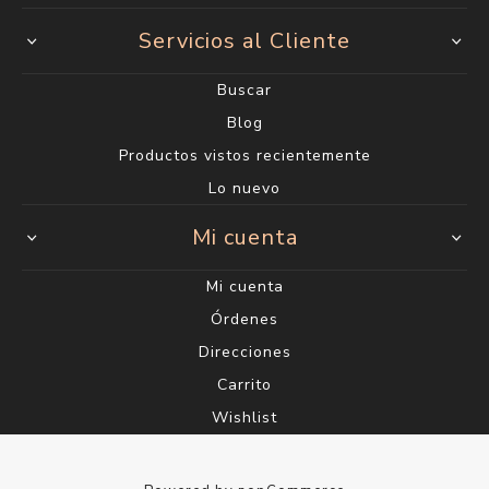
Servicios al Cliente
Buscar
Blog
Productos vistos recientemente
Lo nuevo
Mi cuenta
Mi cuenta
Órdenes
Direcciones
Carrito
Wishlist