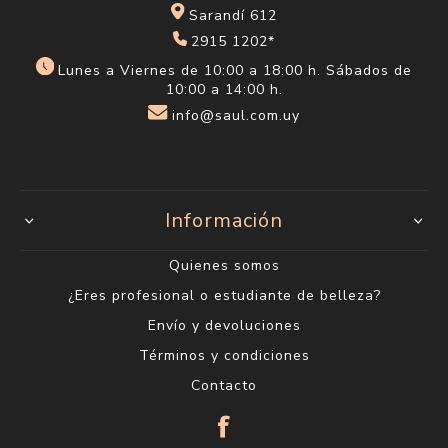
Sarandí 612
2915 1202*
Lunes a Viernes de 10:00 a 18:00 h. Sábados de
10:00 a 14:00 h.
info@saul.com.uy
Información
Quienes somos
¿Eres profesional o estudiante de belleza?
Envío y devoluciones
Términos y condiciones
Contacto