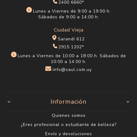
2400 6660*
Lunes a Viernes de 9:00 a 19:00 h.
Sábados de 9:00 a 14:00 h.
Ciudad Vieja
Sarandí 612
2915 1202*
Lunes a Viernes de 10:00 a 18:00 h. Sábados de
10:00 a 14:00 h.
info@saul.com.uy
Información
Quienes somos
¿Eres profesional o estudiante de belleza?
Envío y devoluciones