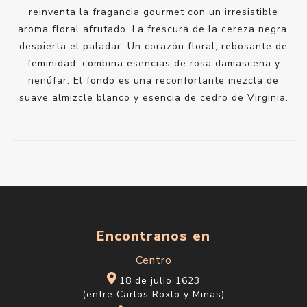
reinventa la fragancia gourmet con un irresistible
aroma floral afrutado. La frescura de la cereza negra,
despierta el paladar. Un corazón floral, rebosante de
feminidad, combina esencias de rosa damascena y
nenúfar. El fondo es una reconfortante mezcla de
suave almizcle blanco y esencia de cedro de Virginia.
Encontranos en
Centro
18 de julio 1623
(entre Carlos Roxlo y Minas)