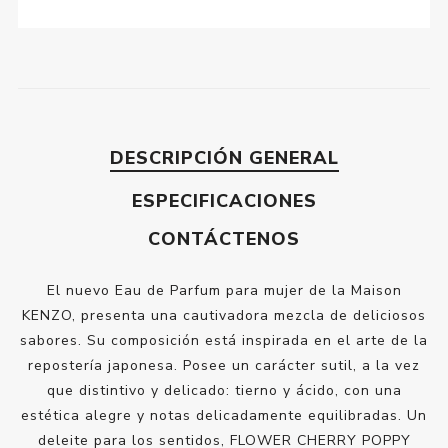
DESCRIPCIÓN GENERAL
ESPECIFICACIONES
CONTÁCTENOS
El nuevo Eau de Parfum para mujer de la Maison
KENZO, presenta una cautivadora mezcla de deliciosos
sabores. Su composición está inspirada en el arte de la
repostería japonesa. Posee un carácter sutil, a la vez
que distintivo y delicado: tierno y ácido, con una
estética alegre y notas delicadamente equilibradas. Un
deleite para los sentidos, FLOWER CHERRY POPPY