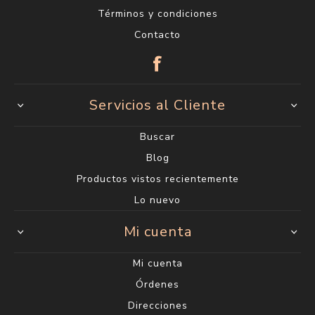
Términos y condiciones
Contacto
Servicios al Cliente
Buscar
Blog
Productos vistos recientemente
Lo nuevo
Mi cuenta
Mi cuenta
Órdenes
Direcciones