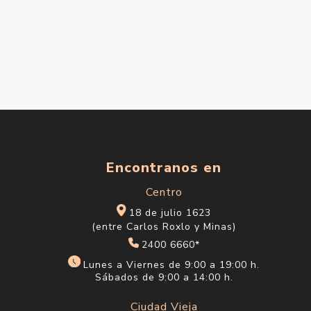
Encontranos en
Centro
18 de julio 1623
(entre Carlos Roxlo y Minas)
2400 6660*
Lunes a Viernes de 9:00 a 19:00 h.
Sábados de 9:00 a 14:00 h.
Ciudad Vieja