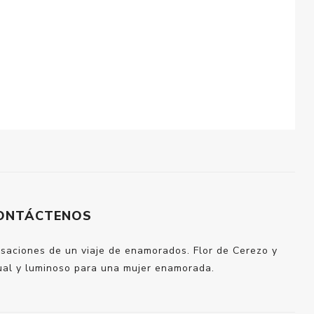
ONTÁCTENOS
saciones de un viaje de enamorados. Flor de Cerezo y
nsual y luminoso para una mujer enamorada.